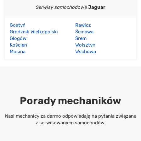
Serwisy samochodowe
Jaguar
Gostyń
Rawicz
Grodzisk Wielkopolski
Ścinawa
Głogów
Śrem
Kościan
Wolsztyn
Mosina
Wschowa
Porady mechaników
Nasi mechanicy za darmo odpowiadają na pytania związane
z serwisowaniem samochodów.