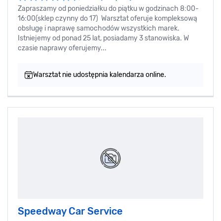
Zapraszamy od poniedziałku do piątku w godzinach 8:00-
16:00(sklep czynny do 17) Warsztat oferuje kompleksową
obsługę i naprawę samochodów wszystkich marek.
Istniejemy od ponad 25 lat, posiadamy 3 stanowiska. W
czasie naprawy oferujemy...
Warsztat nie udostępnia kalendarza online.
Speedway Car Service