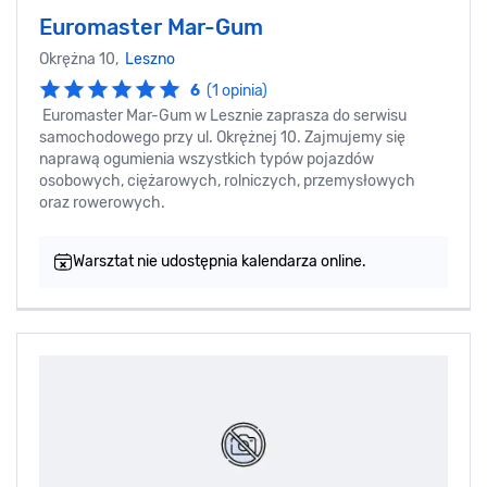
Euromaster Mar-Gum
Okrężna 10,
Leszno
6
(1 opinia)
Euromaster Mar-Gum w Lesznie zaprasza do serwisu
samochodowego przy ul. Okrężnej 10. Zajmujemy się
naprawą ogumienia wszystkich typów pojazdów
osobowych, ciężarowych, rolniczych, przemysłowych
oraz rowerowych.
Warsztat nie udostępnia kalendarza online.