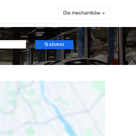
Dla mechaników
SZUKAJ