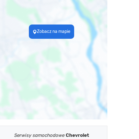
Zobacz na mapie
Serwisy samochodowe
Chevrolet