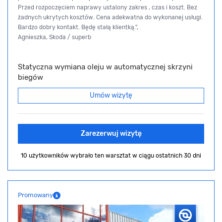
Przed rozpoczęciem naprawy ustalony zakres , czas i koszt. Bez
żadnych ukrytych kosztów. Cena adekwatna do wykonanej usługi.
Bardzo dobry kontakt. Będę stałą klientką.",
Agnieszka, Skoda / superb
Statyczna wymiana oleju w automatycznej skrzyni
biegów
Umów wizytę
Zarezerwuj wizytę
10 użytkowników wybrało ten warsztat
w ciągu ostatnich 30 dni
Promowany