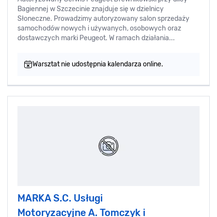
Bagiennej w Szczecinie znajduje się w dzielnicy
Słoneczne. Prowadzimy autoryzowany salon sprzedaży
samochodów nowych i używanych, osobowych oraz
dostawczych marki Peugeot. W ramach działania...
Warsztat nie udostępnia kalendarza online.
MARKA S.C. Usługi
Motoryzacyjne A. Tomczyk i