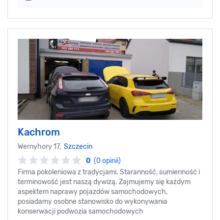
Kachrom
Wernyhory 17,
Szczecin
0
(0 opinii)
Firma pokoleniowa z tradycjami. Staranność, sumienność i
terminowość jest naszą dywizą. Zajmujemy się każdym
aspektem naprawy pojazdów samochodowych,
posiadamy osobne stanowisko do wykonywania
konserwacji podwozia samochodowych