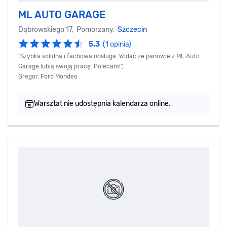
ML AUTO GARAGE
Dąbrowskiego 17, Pomorzany,
Szczecin
5.3
(1 opinia)
"Szybka solidna i fachowa obsluga. Widać ze panowie z ML Auto
Garage lubią swoją pracę. Polecam!",
Gregor, Ford Mondeo
Warsztat nie udostępnia kalendarza online.