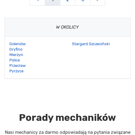
W OKOLICY
Goleniów
Stargard Szczeciński
Gryfino
Mierzyn
Police
Przecław
Pyrzyce
Porady mechaników
Nasi mechanicy za darmo odpowiadają na pytania związane