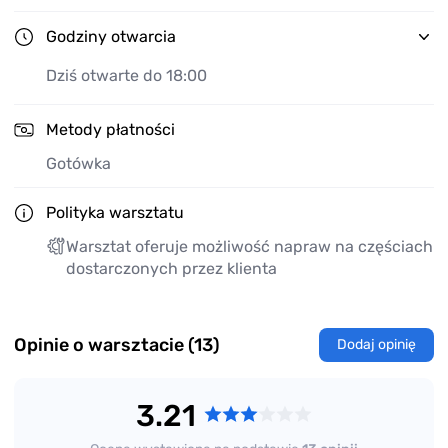
Godziny otwarcia
Dziś otwarte do 18:00
Metody płatności
Gotówka
Polityka warsztatu
Warsztat oferuje możliwość napraw na częściach
dostarczonych przez klienta
Opinie o warsztacie (13)
Dodaj opinię
3.21