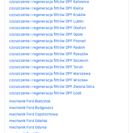
czyszczenie i regeneracja filtrów DPF Katowice
czyszczenie i regeneracja filtrów DPF Kielce
czyszczenie i regeneracja filtrów DPF Kraków
czyszczenie i regeneracja filtrów DPF Lublin
czyszczenie i regeneracja filtrów DPF Olsztyn
czyszczenie i regeneracja filtrów DPF Opole
czyszczenie i regeneracja filtrów DPF Poznań
czyszczenie i regeneracja filtrów DPF Radom
czyszczenie i regeneracja filtrów DPF Rzeszów
czyszczenie i regeneracja filtrów DPF Szczecin
czyszczenie i regeneracja filtrów DPF Toruń
czyszczenie i regeneracja filtrów DPF Warszawa
czyszczenie i regeneracja filtrów DPF Wrocław
czyszczenie i regeneracja filtrów DPF Zielona Góra
czyszczenie i regeneracja filtrów DPF Łódź
mechanik Ford Białystok
mechanik Ford Bydgoszcz
mechanik Ford Częstochowa
mechanik Ford Gdańsk
mechanik Ford Gdynia