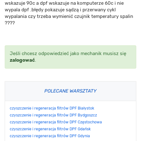
wskazuje 90c a dpf wskazuje na komputerze 60c i nie
wypala dpf .błędy pokazuje sądzą i przerwany cykl
wypalania czy trzeba wymienić czujnik temperatury spalin
????
Jeśli chcesz odpowiedzieć jako mechanik musisz się
zalogować
.
POLECANE WARSZTATY
czyszczenie i regeneracja filtrów DPF Białystok
czyszczenie i regeneracja filtrów DPF Bydgoszcz
czyszczenie i regeneracja filtrów DPF Częstochowa
czyszczenie i regeneracja filtrów DPF Gdańsk
czyszczenie i regeneracja filtrów DPF Gdynia