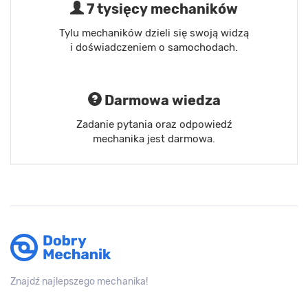
7 tysięcy mechaników
Tylu mechaników dzieli się swoją widzą
i doświadczeniem o samochodach.
Darmowa wiedza
Zadanie pytania oraz odpowiedź
mechanika jest darmowa.
Znajdź najlepszego mechanika!