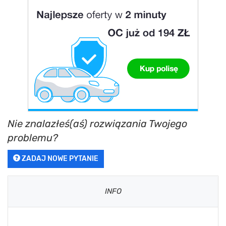
Nie znalazłeś(aś) rozwiązania Twojego
problemu?
ZADAJ NOWE PYTANIE
INFO