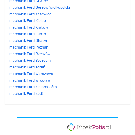
mechanik Ford Gliwice
mechanik Ford Gorzow Wielkopolski
mechanik Ford Katowice
mechanik Ford Kielce
mechanik Ford Kraków
mechanik Ford Lublin
mechanik Ford Olsztyn
mechanik Ford Poznań
mechanik Ford Rzeszów
mechanik Ford Szczecin
mechanik Ford Toruń
mechanik Ford Warszawa
mechanik Ford Wrocław
mechanik Ford Zielona Góra
mechanik Ford Łódź