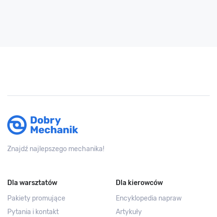
Znajdź najlepszego mechanika!
Dla warsztatów
Dla kierowców
Pakiety promujące
Encyklopedia napraw
Pytania i kontakt
Artykuły