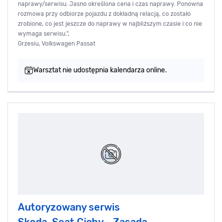
naprawy/serwisu. Jasno określona cena i czas naprawy. Ponowna
rozmowa przy odbiorze pojazdu z dokładną relacją, co zostało
zrobione, co jest jeszcze do naprawy w najbliższym czasie i co nie
wymaga serwisu.",
Grzesiu, Volkswagen Passat
Warsztat nie udostępnia kalendarza online.
Autoryzowany serwis