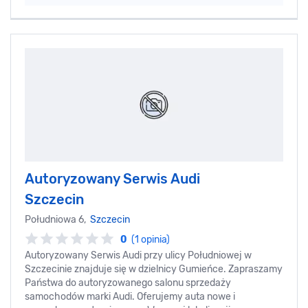
Autoryzowany Serwis Audi
Szczecin
Południowa 6,
Szczecin
0
(1 opinia)
Autoryzowany Serwis Audi przy ulicy Południowej w
Szczecinie znajduje się w dzielnicy Gumieńce. Zapraszamy
Państwa do autoryzowanego salonu sprzedaży
samochodów marki Audi. Oferujemy auta nowe i