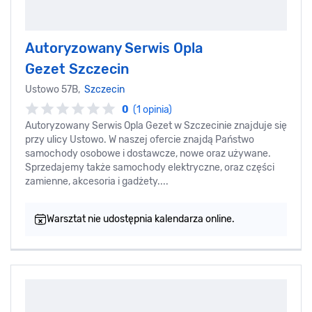
Autoryzowany Serwis Opla
Gezet Szczecin
Ustowo 57B,
Szczecin
0
(1 opinia)
Autoryzowany Serwis Opla Gezet w Szczecinie znajduje się
przy ulicy Ustowo. W naszej ofercie znajdą Państwo
samochody osobowe i dostawcze, nowe oraz używane.
Sprzedajemy także samochody elektryczne, oraz części
zamienne, akcesoria i gadżety....
Warsztat nie udostępnia kalendarza online.