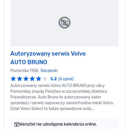
Autoryzowany serwis Volvo
AUTO BRUNO
Pomorska 115B,
Szczecin
5.2
(6 opinii)
Autoryzowany serwis Volvo AUTO BRUNO przy ulicy
Pomorskiej znajdą Państwo w szczecińskiej dzielnicy
Prawobrzerze. Auto Bruno to autoryzowany salon
sprzedaży i serwis naprawczy samochodów marki Volvo.
Dział Volvo Select to także sprawdzone auta...
Warsztat nie udostępnia kalendarza online.