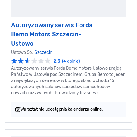
Autoryzowany serwis Forda
Bemo Motors Szczecin-
Ustowo
Ustowo 56,
Szczecin
2.3
(4 opinie)
Autoryzowany serwis Forda Bemo Motors Ustowo znajdą
Państwo w Ustowie pod Szczecinem. Grupa Bemo to jeden
z największych dealerów w którego skład wchodzi 15
autoryzowanych salonów sprzedaży samochodów
nowych i używanych. Prowadzimy też serwis...
Warsztat nie udostępnia kalendarza online.