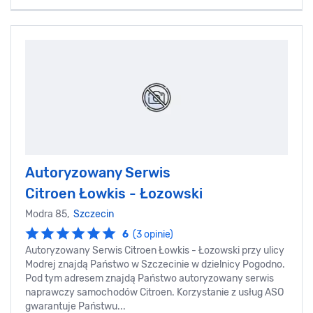
Autoryzowany Serwis
Citroen Łowkis - Łozowski
Modra 85,
Szczecin
6
(3 opinie)
Autoryzowany Serwis Citroen Łowkis - Łozowski przy ulicy
Modrej znajdą Państwo w Szczecinie w dzielnicy Pogodno.
Pod tym adresem znajdą Państwo autoryzowany serwis
naprawczy samochodów Citroen. Korzystanie z usług ASO
gwarantuje Państwu...