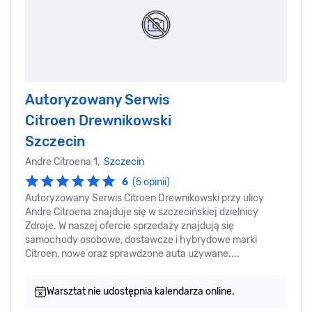
Autoryzowany Serwis
Citroen Drewnikowski
Szczecin
Andre Citroena 1,
Szczecin
6
(5 opinii)
Autoryzowany Serwis Citroen Drewnikowski przy ulicy
Andre Citroena znajduje się w szczecińskiej dzielnicy
Zdroje. W naszej ofercie sprzedaży znajdują się
samochody osobowe, dostawcze i hybrydowe marki
Citroen, nowe oraz sprawdzone auta używane....
Warsztat nie udostępnia kalendarza online.