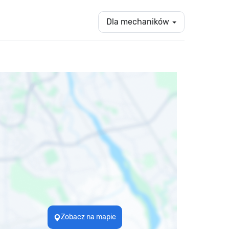
Dla mechaników
Zobacz na mapie