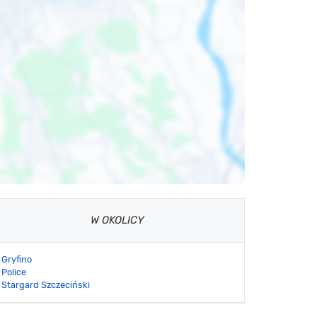
W OKOLICY
Gryfino
Police
Stargard Szczeciński