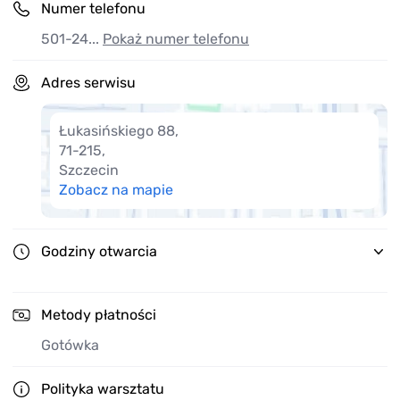
Numer telefonu
501-24...
Pokaż numer telefonu
Adres serwisu
Łukasińskiego 88
,
71-215
,
Szczecin
Zobacz na mapie
Godziny otwarcia
Metody płatności
Gotówka
Polityka warsztatu