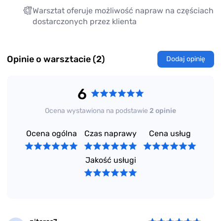
Warsztat oferuje możliwość napraw na częściach
dostarczonych przez klienta
Opinie o warsztacie (2)
Dodaj opinię
6
Ocena wystawiona na podstawie
2 opinie
Ocena ogólna
Czas naprawy
Cena usług
Jakość usługi