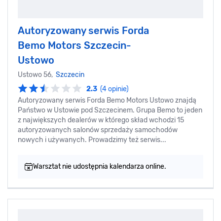
Autoryzowany serwis Forda
Bemo Motors Szczecin-
Ustowo
Ustowo 56,
Szczecin
2.3
(4 opinie)
Autoryzowany serwis Forda Bemo Motors Ustowo znajdą
Państwo w Ustowie pod Szczecinem. Grupa Bemo to jeden
z największych dealerów w którego skład wchodzi 15
autoryzowanych salonów sprzedaży samochodów
nowych i używanych. Prowadzimy też serwis...
Warsztat nie udostępnia kalendarza online.