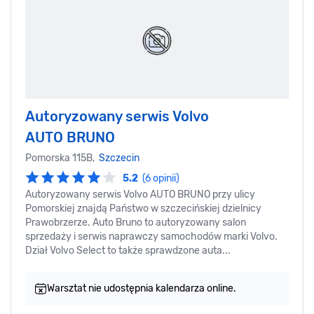
Autoryzowany serwis Volvo
AUTO BRUNO
Pomorska 115B,
Szczecin
5.2
(6 opinii)
Autoryzowany serwis Volvo AUTO BRUNO przy ulicy
Pomorskiej znajdą Państwo w szczecińskiej dzielnicy
Prawobrzerze. Auto Bruno to autoryzowany salon
sprzedaży i serwis naprawczy samochodów marki Volvo.
Dział Volvo Select to także sprawdzone auta...
Warsztat nie udostępnia kalendarza online.