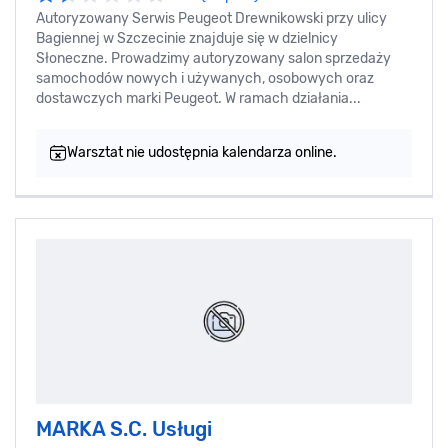
Autoryzowany Serwis Peugeot Drewnikowski przy ulicy
Bagiennej w Szczecinie znajduje się w dzielnicy
Słoneczne. Prowadzimy autoryzowany salon sprzedaży
samochodów nowych i używanych, osobowych oraz
dostawczych marki Peugeot. W ramach działania...
Warsztat nie udostępnia kalendarza online.
MARKA S.C. Usługi