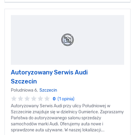
Autoryzowany Serwis Audi
Szczecin
Południowa 6,
Szczecin
0
(1 opinia)
Autoryzowany Serwis Audi przy ulicy Południowej w
Szczecinie znajduje się w dzielnicy Gumieńce. Zapraszamy
Państwa do autoryzowanego salonu sprzedaży
samochodów marki Audi. Oferujemy auta nowe i
sprawdzone auta używane. W naszej lokalizacji...