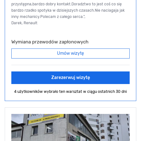
przystępna,bardzo dobry kontakt.Doradztwo to jest coś co się
bardzo rzadko spotyka w dzisiejszych czasach.Nie naciagaja jak
inny mechanicy.Polecam z całego serca.",
Darek, Renault
Wymiana przewodów zapłonowych
Umów wizytę
Zarezerwuj wizytę
4 użytkowników wybrało ten warsztat
w ciągu ostatnich 30 dni