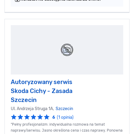
Autoryzowany serwis
Skoda Cichy - Zasada
Szczecin
Ul. Andrzeja Struga 1A,
Szczecin
6
(1 opinia)
"Pełny profesjonalizm: indywidualna rozmowa na temat
naprawy/serwisu. Jasno określona cena i czas naprawy. Ponowna