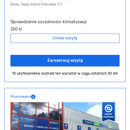
Anna, Jeep Grand Cherokee 5.7
Sprawdzenie szczelności klimatyzacji
250 zł
Umów wizytę
Zarezerwuj wizytę
10 użytkowników wybrało ten warsztat
w ciągu ostatnich 30 dni
Promowany