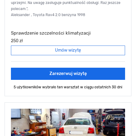
uprzejmi. Na uwagę zasługuje punktualność obsługi. Raz jeszcze
polecam.",
Aleksander , Toyota Rav4 2.0 benzyna 1998
Sprawdzenie szczelności klimatyzacji
250 zł
Umów wizytę
Zarezerwuj wizytę
5 użytkowników wybrało ten warsztat
w ciągu ostatnich 30 dni