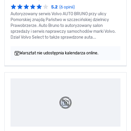
5.2
(6 opinii)
Autoryzowany serwis Volvo AUTO BRUNO przy ulicy
Pomorskiej znajdą Państwo w szczecińskiej dzielnicy
Prawobrzerze. Auto Bruno to autoryzowany salon
sprzedaży i serwis naprawczy samochodów marki Volvo.
Dział Volvo Select to także sprawdzone auta...
Warsztat nie udostępnia kalendarza online.