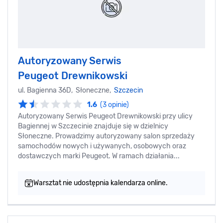
Autoryzowany Serwis
Peugeot Drewnikowski
ul. Bagienna 36D, Słoneczne,
Szczecin
1.6
(3 opinie)
Autoryzowany Serwis Peugeot Drewnikowski przy ulicy
Bagiennej w Szczecinie znajduje się w dzielnicy
Słoneczne. Prowadzimy autoryzowany salon sprzedaży
samochodów nowych i używanych, osobowych oraz
dostawczych marki Peugeot. W ramach działania...
Warsztat nie udostępnia kalendarza online.