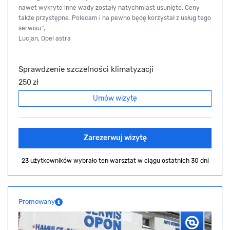
nawet wykryte inne wady zostały natychmiast usunięte. Ceny
także przystępne. Polecam i na pewno będę korzystał z usług tego
serwisu.",
Lucjan, Opel astra
Sprawdzenie szczelności klimatyzacji
250 zł
Umów wizytę
Zarezerwuj wizytę
23 użytkowników wybrało ten warsztat
w ciągu ostatnich 30 dni
Promowany