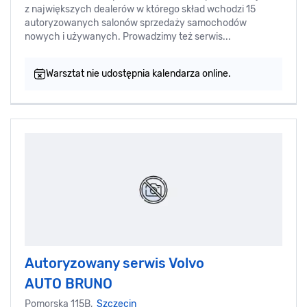
z największych dealerów w którego skład wchodzi 15
autoryzowanych salonów sprzedaży samochodów
nowych i używanych. Prowadzimy też serwis...
Warsztat nie udostępnia kalendarza online.
Autoryzowany serwis Volvo
AUTO BRUNO
Pomorska 115B,
Szczecin