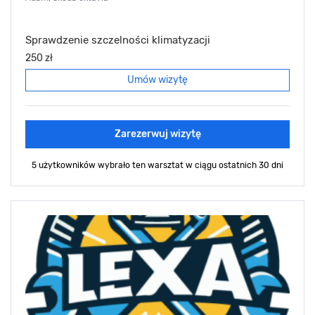
Sprawdzenie szczelności klimatyzacji
250 zł
Umów wizytę
Zarezerwuj wizytę
5 użytkowników wybrało ten warsztat
w ciągu ostatnich 30 dni