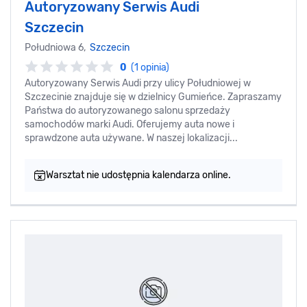
Autoryzowany Serwis Audi
Szczecin
Południowa 6,
Szczecin
0
(1 opinia)
Autoryzowany Serwis Audi przy ulicy Południowej w
Szczecinie znajduje się w dzielnicy Gumieńce. Zapraszamy
Państwa do autoryzowanego salonu sprzedaży
samochodów marki Audi. Oferujemy auta nowe i
sprawdzone auta używane. W naszej lokalizacji...
Warsztat nie udostępnia kalendarza online.