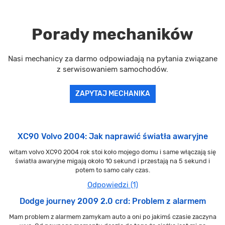
Porady mechaników
Nasi mechanicy za darmo odpowiadają na pytania związane
z serwisowaniem samochodów.
ZAPYTAJ MECHANIKA
XC90 Volvo 2004: Jak naprawić światła awaryjne
witam volvo XC90 2004 rok stoi koło mojego domu i same włączają się
światła awaryjne migają około 10 sekund i przestają na 5 sekund i
potem to samo cały czas.
Odpowiedzi (1)
Dodge journey 2009 2.0 crd: Problem z alarmem
Mam problem z alarmem zamykam auto a oni po jakimś czasie zaczyna