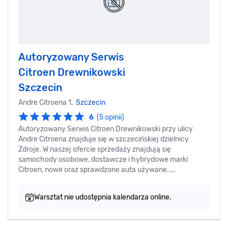
Autoryzowany Serwis
Citroen Drewnikowski
Szczecin
Andre Citroena 1,
Szczecin
6
(5 opinii)
Autoryzowany Serwis Citroen Drewnikowski przy ulicy
Andre Citroena znajduje się w szczecińskiej dzielnicy
Zdroje. W naszej ofercie sprzedaży znajdują się
samochody osobowe, dostawcze i hybrydowe marki
Citroen, nowe oraz sprawdzone auta używane....
Warsztat nie udostępnia kalendarza online.