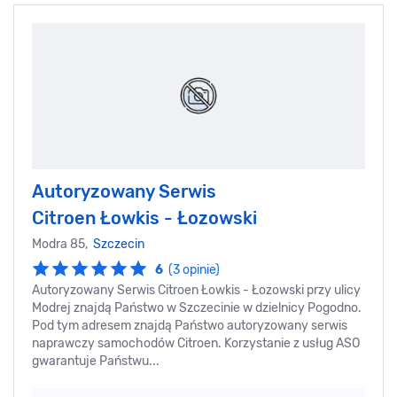
Autoryzowany Serwis
Citroen Łowkis - Łozowski
Modra 85,
Szczecin
6
(3 opinie)
Autoryzowany Serwis Citroen Łowkis - Łozowski przy ulicy
Modrej znajdą Państwo w Szczecinie w dzielnicy Pogodno.
Pod tym adresem znajdą Państwo autoryzowany serwis
naprawczy samochodów Citroen. Korzystanie z usług ASO
gwarantuje Państwu...