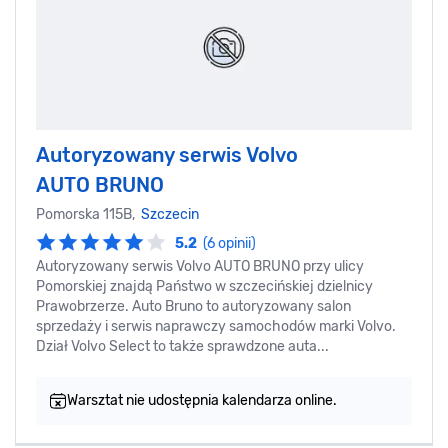
Autoryzowany serwis Volvo
AUTO BRUNO
Pomorska 115B,
Szczecin
5.2
(6 opinii)
Autoryzowany serwis Volvo AUTO BRUNO przy ulicy
Pomorskiej znajdą Państwo w szczecińskiej dzielnicy
Prawobrzerze. Auto Bruno to autoryzowany salon
sprzedaży i serwis naprawczy samochodów marki Volvo.
Dział Volvo Select to także sprawdzone auta...
Warsztat nie udostępnia kalendarza online.