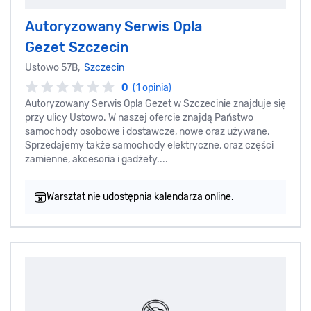
Autoryzowany Serwis Opla
Gezet Szczecin
Ustowo 57B,
Szczecin
0
(1 opinia)
Autoryzowany Serwis Opla Gezet w Szczecinie znajduje się
przy ulicy Ustowo. W naszej ofercie znajdą Państwo
samochody osobowe i dostawcze, nowe oraz używane.
Sprzedajemy także samochody elektryczne, oraz części
zamienne, akcesoria i gadżety....
Warsztat nie udostępnia kalendarza online.