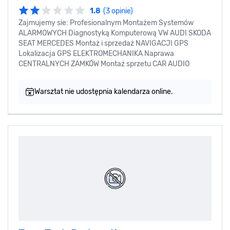
1.8
(3 opinie)
Zajmujemy sie: Profesionalnym Montażem Systemów
ALARMOWYCH Diagnostyką Komputerową VW AUDI SKODA
SEAT MERCEDES Montaż i sprzedaż NAVIGACJI GPS
Lokalizacja GPS ELEKTROMECHANIKA Naprawa
CENTRALNYCH ZAMKÓW Montaż sprzetu CAR AUDIO
Warsztat nie udostępnia kalendarza online.