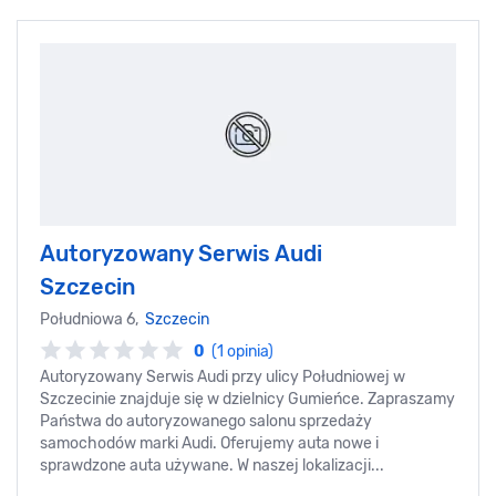
Autoryzowany Serwis Audi
Szczecin
Południowa 6,
Szczecin
0
(1 opinia)
Autoryzowany Serwis Audi przy ulicy Południowej w
Szczecinie znajduje się w dzielnicy Gumieńce. Zapraszamy
Państwa do autoryzowanego salonu sprzedaży
samochodów marki Audi. Oferujemy auta nowe i
sprawdzone auta używane. W naszej lokalizacji...