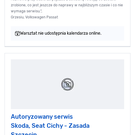
zrobione, co jest jeszcze do naprawy w najbliższym czasie i co nie
wymaga serwisu.",
Grzesiu, Volkswagen Passat
Warsztat nie udostępnia kalendarza online.
Autoryzowany serwis
Skoda, Seat Cichy - Zasada
Szczecin