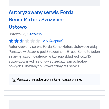
Autoryzowany serwis Forda
Bemo Motors Szczecin-
Ustowo
Ustowo 56,
Szczecin
2.3
(4 opinie)
Autoryzowany serwis Forda Bemo Motors Ustowo znajdą
Państwo w Ustowie pod Szczecinem. Grupa Bemo to jeden
z największych dealerów w którego skład wchodzi 15
autoryzowanych salonów sprzedaży samochodów
nowych i używanych. Prowadzimy też serwis...
Warsztat nie udostępnia kalendarza online.