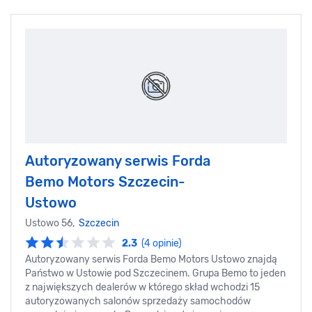
Autoryzowany serwis Forda
Bemo Motors Szczecin-
Ustowo
Ustowo 56,
Szczecin
2.3
(4 opinie)
Autoryzowany serwis Forda Bemo Motors Ustowo znajdą
Państwo w Ustowie pod Szczecinem. Grupa Bemo to jeden
z największych dealerów w którego skład wchodzi 15
autoryzowanych salonów sprzedaży samochodów