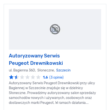
Autoryzowany Serwis
Peugeot Drewnikowski
ul. Bagienna 36D, Słoneczne,
Szczecin
1.6
(3 opinie)
Autoryzowany Serwis Peugeot Drewnikowski przy ulicy
Bagiennej w Szczecinie znajduje się w dzielnicy
Słoneczne. Prowadzimy autoryzowany salon sprzedaży
samochodów nowych i używanych, osobowych oraz
dostawczych marki Peugeot. W ramach działania...