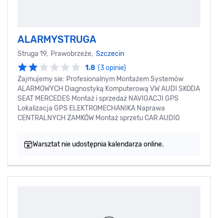
ALARMYSTRUGA
Struga 19, Prawobrzeże,
Szczecin
1.8
(3 opinie)
Zajmujemy sie: Profesionalnym Montażem Systemów
ALARMOWYCH Diagnostyką Komputerową VW AUDI SKODA
SEAT MERCEDES Montaż i sprzedaż NAVIGACJI GPS
Lokalizacja GPS ELEKTROMECHANIKA Naprawa
CENTRALNYCH ZAMKÓW Montaż sprzetu CAR AUDIO
Warsztat nie udostępnia kalendarza online.