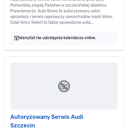
Pomorskiej znajdą Państwo w szczecińskiej dzielnicy
Prawobrzerze. Auto Bruno to autoryzowany salon
sprzedaży i serwis naprawczy samochodów marki Volvo.
Dział Volvo Select to także sprawdzone auta...
Warsztat nie udostępnia kalendarza online.
Autoryzowany Serwis Audi
Szczecin