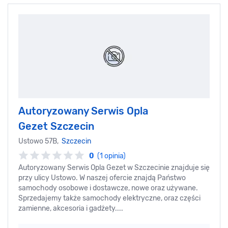
Autoryzowany Serwis Opla
Gezet Szczecin
Ustowo 57B,
Szczecin
0
(1 opinia)
Autoryzowany Serwis Opla Gezet w Szczecinie znajduje się
przy ulicy Ustowo. W naszej ofercie znajdą Państwo
samochody osobowe i dostawcze, nowe oraz używane.
Sprzedajemy także samochody elektryczne, oraz części
zamienne, akcesoria i gadżety....