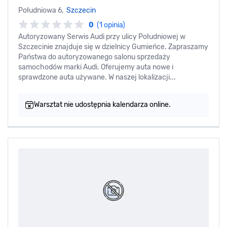
Południowa 6,
Szczecin
0
(1 opinia)
Autoryzowany Serwis Audi przy ulicy Południowej w
Szczecinie znajduje się w dzielnicy Gumieńce. Zapraszamy
Państwa do autoryzowanego salonu sprzedaży
samochodów marki Audi. Oferujemy auta nowe i
sprawdzone auta używane. W naszej lokalizacji...
Warsztat nie udostępnia kalendarza online.