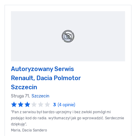
Autoryzowany Serwis
Renault, Dacia Polmotor
Szczecin
Struga 71,
Szczecin
3
(4 opinie)
"Pan z serwisu był bardzo uprzejmy i bez zwłoki pomógł mi
podając kod do radia. wytłumaczył jak go wprowadzić. Serdecznie
dziękuję",
Maria, Dacia Sandero