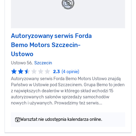
Autoryzowany serwis Forda
Bemo Motors Szczecin-
Ustowo
Ustowo 56,
Szczecin
2.3
(4 opinie)
Autoryzowany serwis Forda Bemo Motors Ustowo znajdą
Państwo w Ustowie pod Szczecinem. Grupa Bemo to jeden
z największych dealerów w którego skład wchodzi 15
autoryzowanych salonów sprzedaży samochodów
nowych i używanych. Prowadzimy też serwis...
Warsztat nie udostępnia kalendarza online.