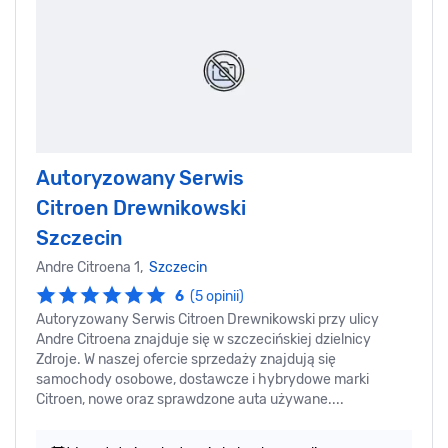
Autoryzowany Serwis
Citroen Drewnikowski
Szczecin
Andre Citroena 1,
Szczecin
6
(5 opinii)
Autoryzowany Serwis Citroen Drewnikowski przy ulicy
Andre Citroena znajduje się w szczecińskiej dzielnicy
Zdroje. W naszej ofercie sprzedaży znajdują się
samochody osobowe, dostawcze i hybrydowe marki
Citroen, nowe oraz sprawdzone auta używane....