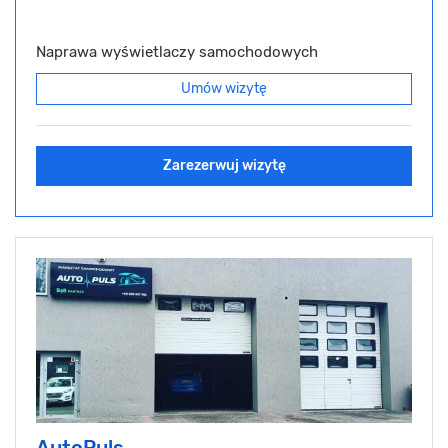
Naprawa wyświetlaczy samochodowych
Umów wizytę
Zarezerwuj wizytę