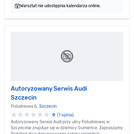
Warsztat nie udostępnia kalendarza online.
Autoryzowany Serwis Audi
Szczecin
Południowa 6,
Szczecin
0
(1 opinia)
Autoryzowany Serwis Audi przy ulicy Południowej w
Szczecinie znajduje się w dzielnicy Gumieńce. Zapraszamy
Państwa do autoryzowanego salonu sprzedaży