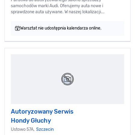
samochodów marki Audi. Oferujemy auta nowe i
sprawdzone auta używane. W naszej lokalizacji...
Warsztat nie udostępnia kalendarza online.
Autoryzowany Serwis
Hondy Głuchy
Ustowo 57A,
Szczecin