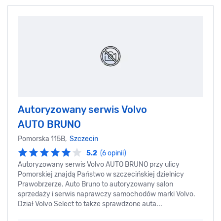
Autoryzowany serwis Volvo
AUTO BRUNO
Pomorska 115B,
Szczecin
5.2
(6 opinii)
Autoryzowany serwis Volvo AUTO BRUNO przy ulicy
Pomorskiej znajdą Państwo w szczecińskiej dzielnicy
Prawobrzerze. Auto Bruno to autoryzowany salon
sprzedaży i serwis naprawczy samochodów marki Volvo.
Dział Volvo Select to także sprawdzone auta...