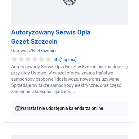
Autoryzowany Serwis Opla
Gezet Szczecin
Ustowo 57B,
Szczecin
0
(1 opinia)
Autoryzowany Serwis Opla Gezet w Szczecinie znajduje się
przy ulicy Ustowo. W naszej ofercie znajdą Państwo
samochody osobowe i dostawcze, nowe oraz używane.
Sprzedajemy także samochody elektryczne, oraz części
zamienne, akcesoria i gadżety....
Warsztat nie udostępnia kalendarza online.