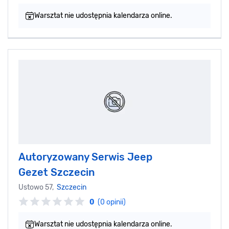
Warsztat nie udostępnia kalendarza online.
Autoryzowany Serwis Jeep
Gezet Szczecin
Ustowo 57,
Szczecin
0
(0 opinii)
Warsztat nie udostępnia kalendarza online.