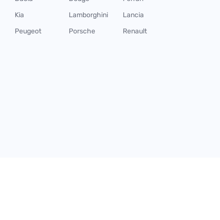
Kia
Lamborghini
Lancia
Peugeot
Porsche
Renault