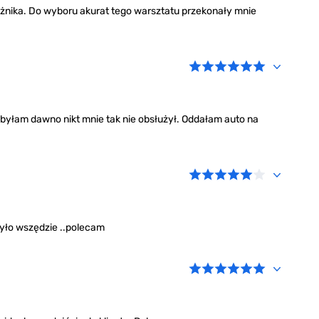
żnika. Do wyboru akurat tego warsztatu przekonały mnie
byłam dawno nikt mnie tak nie obsłużył. Oddałam auto na
yło wszędzie ..polecam