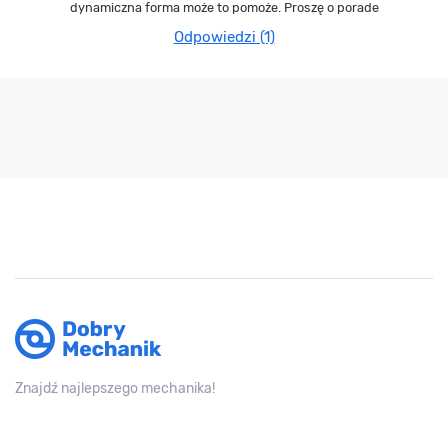
dynamiczna forma może to pomoże. Proszę o porade
Odpowiedzi (1)
Znajdź najlepszego mechanika!