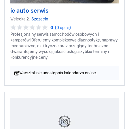
ic auto serwis
Welecka 2,
Szczecin
0
(0 opinii)
Profesjonalny serwis samochodów osobowych i
kamperów! Oferujemy kompleksową diagnostykę, naprawy
mechaniczne, elektryczne oraz przeglądy techniczne.
Gwarantujemy wysoką jakość usług, szybkie terminy i
konkurencyjne ceny.
Warsztat nie udostępnia kalendarza online.