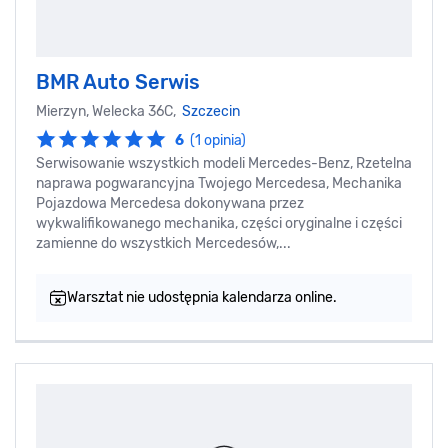
BMR Auto Serwis
Mierzyn, Welecka 36C,
Szczecin
6
(1 opinia)
Serwisowanie wszystkich modeli Mercedes-Benz, Rzetelna
naprawa pogwarancyjna Twojego Mercedesa, Mechanika
Pojazdowa Mercedesa dokonywana przez
wykwalifikowanego mechanika, części oryginalne i części
zamienne do wszystkich Mercedesów,...
Warsztat nie udostępnia kalendarza online.