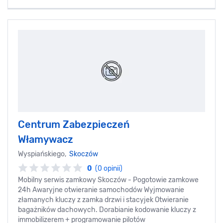
Centrum Zabezpieczeń
Włamywacz
Wyspiańskiego,
Skoczów
0
(0 opinii)
Mobilny serwis zamkowy Skoczów - Pogotowie zamkowe
24h Awaryjne otwieranie samochodów Wyjmowanie
złamanych kluczy z zamka drzwi i stacyjek Otwieranie
bagażników dachowych. Dorabianie kodowanie kluczy z
immobilizerem + programowanie pilotów