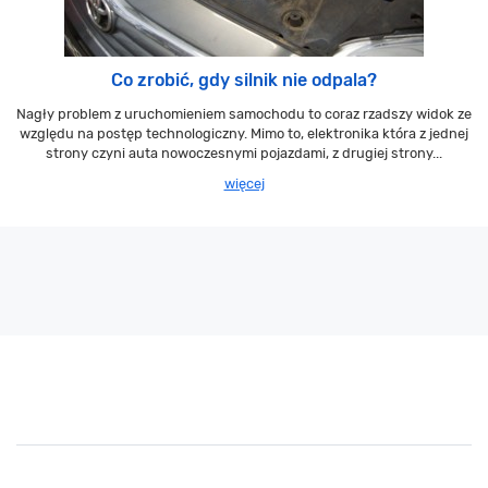
Co zrobić, gdy silnik nie odpala?
Nagły problem z uruchomieniem samochodu to coraz rzadszy widok ze
względu na postęp technologiczny. Mimo to, elektronika która z jednej
strony czyni auta nowoczesnymi pojazdami, z drugiej strony...
więcej