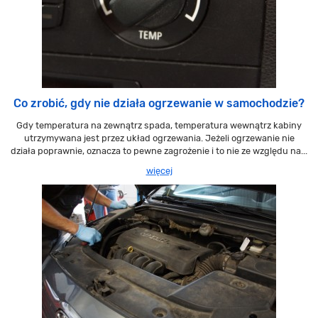
Co zrobić, gdy nie działa ogrzewanie w samochodzie?
Gdy temperatura na zewnątrz spada, temperatura wewnątrz kabiny
utrzymywana jest przez układ ogrzewania. Jeżeli ogrzewanie nie
działa poprawnie, oznacza to pewne zagrożenie i to nie ze względu na...
więcej