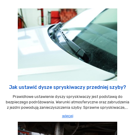
Jak ustawić dysze spryskiwaczy przedniej szyby?
Prawidłowe ustawienie dyszy spryskiwaczy jest podstawą do
bezpieczego podróżowania. Warunki atmosferyczne oraz zabrudzenia
z jezdni powodują zanieczyszczenia szyby. Sprawne spryskiwacze,...
więcej