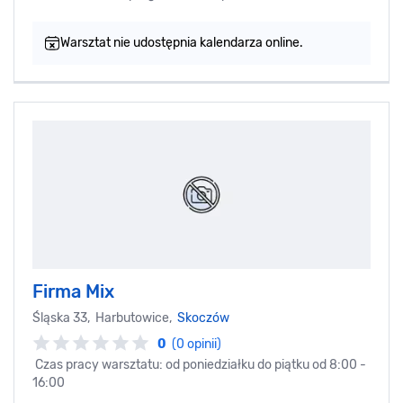
Warsztat nie udostępnia kalendarza online.
Firma Mix
Śląska 33, Harbutowice,
Skoczów
0
(0 opinii)
Czas pracy warsztatu: od poniedziałku do piątku od 8:00 -
16:00