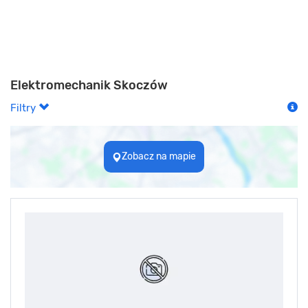
Elektromechanik Skoczów
Filtry
Zobacz na mapie