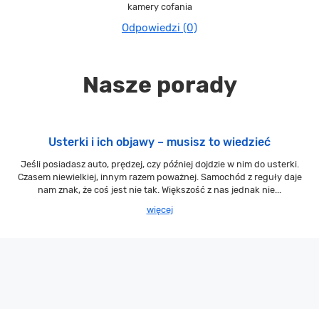
kamery cofania
Odpowiedzi (0)
Nasze porady
Usterki i ich objawy – musisz to wiedzieć
Jeśli posiadasz auto, prędzej, czy później dojdzie w nim do usterki.
Czasem niewielkiej, innym razem poważnej. Samochód z reguły daje
nam znak, że coś jest nie tak. Większość z nas jednak nie...
więcej