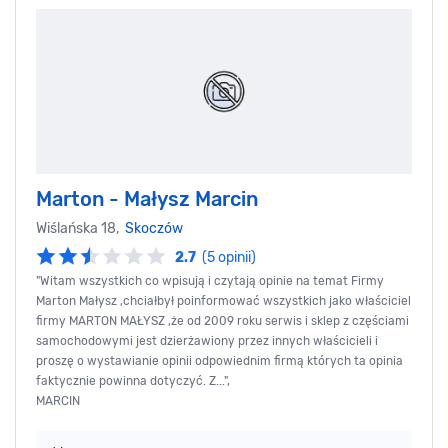
Marton - Małysz Marcin
Wiślańska 18,
Skoczów
2.7
(5 opinii)
"Witam wszystkich co wpisują i czytają opinie na temat Firmy
Marton Małysz ,chciałbył poinformować wszystkich jako właściciel
firmy MARTON MAŁYSZ ,że od 2009 roku serwis i sklep z częściami
samochodowymi jest dzierżawiony przez innych właścicieli i
proszę o wystawianie opinii odpowiednim firmą których ta opinia
faktycznie powinna dotyczyć. Z...",
MARCIN