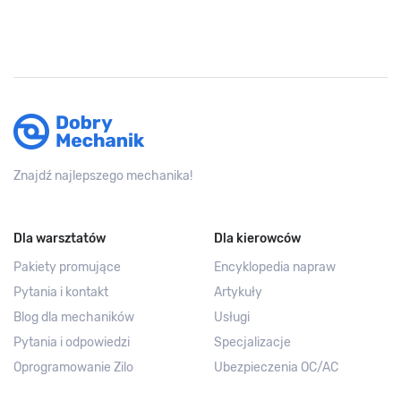
Znajdź najlepszego mechanika!
Dla warsztatów
Dla kierowców
Pakiety promujące
Encyklopedia napraw
Pytania i kontakt
Artykuły
Blog dla mechaników
Usługi
Pytania i odpowiedzi
Specjalizacje
Oprogramowanie Zilo
Ubezpieczenia OC/AC