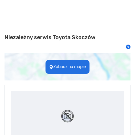
Niezależny serwis Toyota Skoczów
Zobacz na mapie