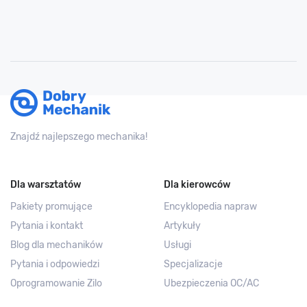
Znajdź najlepszego mechanika!
Dla warsztatów
Dla kierowców
Pakiety promujące
Encyklopedia napraw
Pytania i kontakt
Artykuły
Blog dla mechaników
Usługi
Pytania i odpowiedzi
Specjalizacje
Oprogramowanie Zilo
Ubezpieczenia OC/AC