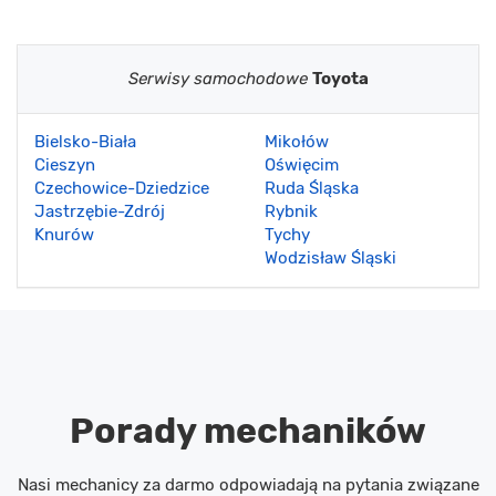
Serwisy samochodowe
Toyota
Bielsko-Biała
Mikołów
Cieszyn
Oświęcim
Czechowice-Dziedzice
Ruda Śląska
Jastrzębie-Zdrój
Rybnik
Knurów
Tychy
Wodzisław Śląski
Porady mechaników
Nasi mechanicy za darmo odpowiadają na pytania związane