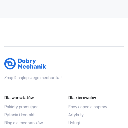
Znajdź najlepszego mechanika!
Dla warsztatów
Dla kierowców
Pakiety promujące
Encyklopedia napraw
Pytania i kontakt
Artykuły
Blog dla mechaników
Usługi