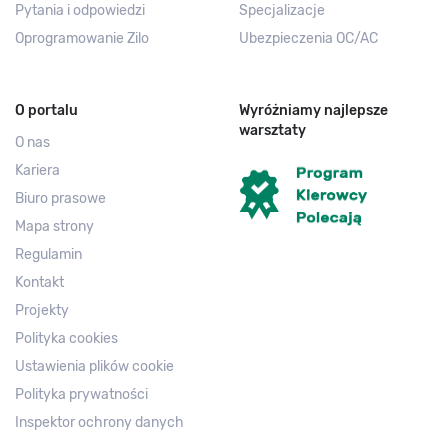
Pytania i odpowiedzi
Specjalizacje
Oprogramowanie Zilo
Ubezpieczenia OC/AC
O portalu
Wyróżniamy najlepsze
warsztaty
O nas
Kariera
Biuro prasowe
Mapa strony
Regulamin
Kontakt
Projekty
Polityka cookies
Ustawienia plików cookie
Polityka prywatności
Inspektor ochrony danych