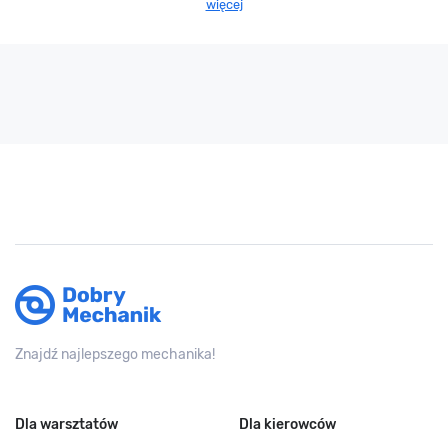
więcej
Znajdź najlepszego mechanika!
Dla warsztatów
Dla kierowców