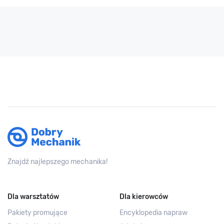
Znajdź najlepszego mechanika!
Dla warsztatów
Dla kierowców
Pakiety promujące
Encyklopedia napraw