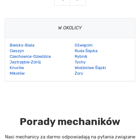
W OKOLICY
Bielsko-Biała
Oświęcim
Cieszyn
Ruda Śląska
Czechowice-Dziedzice
Rybnik
Jastrzębie-Zdrój
Tychy
Knurów
Wodzisław Śląski
Mikołów
Żory
Porady mechaników
Nasi mechanicy za darmo odpowiadają na pytania związane