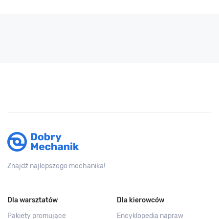
Znajdź najlepszego mechanika!
Dla warsztatów
Dla kierowców
Pakiety promujące
Encyklopedia napraw