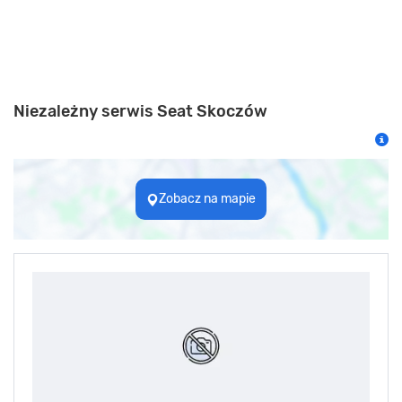
Niezależny serwis Seat Skoczów
Zobacz na mapie