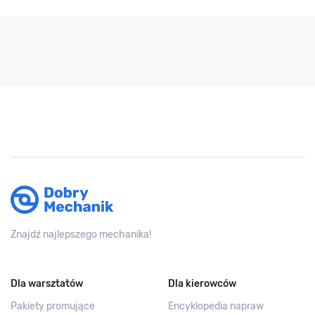
Znajdź najlepszego mechanika!
Dla warsztatów
Dla kierowców
Pakiety promujące
Encyklopedia napraw