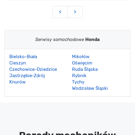
<
>
Serwisy samochodowe
Honda
Bielsko-Biała
Mikołów
Cieszyn
Oświęcim
Czechowice-Dziedzice
Ruda Śląska
Jastrzębie-Zdrój
Rybnik
Knurów
Tychy
Wodzisław Śląski