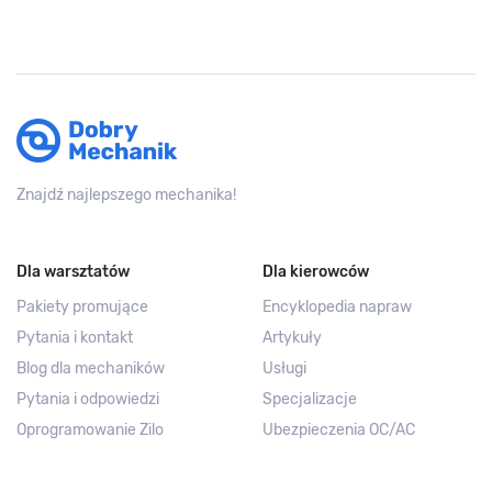
Znajdź najlepszego mechanika!
Dla warsztatów
Dla kierowców
Pakiety promujące
Encyklopedia napraw
Pytania i kontakt
Artykuły
Blog dla mechaników
Usługi
Pytania i odpowiedzi
Specjalizacje
Oprogramowanie Zilo
Ubezpieczenia OC/AC