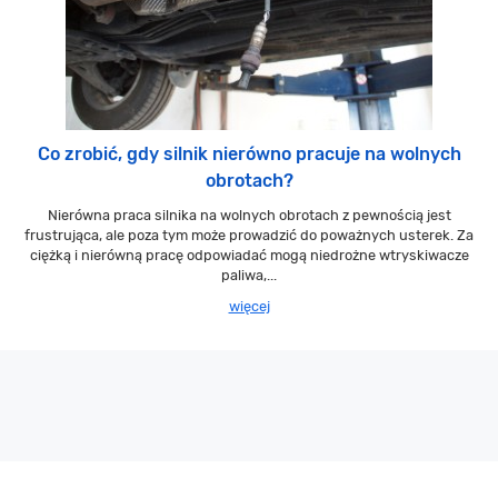
Co zrobić, gdy silnik nierówno pracuje na wolnych
obrotach?
Nierówna praca silnika na wolnych obrotach z pewnością jest
frustrująca, ale poza tym może prowadzić do poważnych usterek. Za
ciężką i nierówną pracę odpowiadać mogą niedrożne wtryskiwacze
paliwa,...
więcej