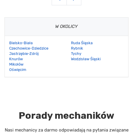
W OKOLICY
Bielsko-Biała
Ruda Śląska
Czechowice-Dziedzice
Rybnik
Jastrzębie-Zdrój
Tychy
Knurów
Wodzisław Śląski
Mikołów
Oświęcim
Porady mechaników
Nasi mechanicy za darmo odpowiadają na pytania związane