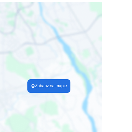
Zobacz na mapie