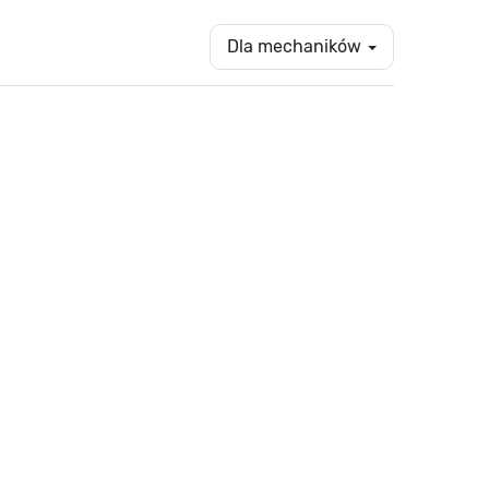
Dla mechaników