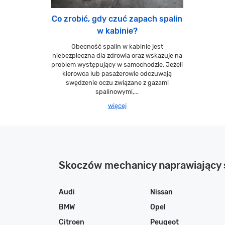
Co zrobić, gdy czuć zapach spalin
w kabinie?
Obecność spalin w kabinie jest
niebezpieczna dla zdrowia oraz wskazuje na
problem występujący w samochodzie. Jeżeli
kierowca lub pasażerowie odczuwają
swędzenie oczu związane z gazami
spalinowymi,...
więcej
Skoczów mechanicy naprawiający
Audi
Nissan
BMW
Opel
Citroen
Peugeot