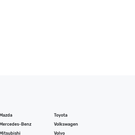
Mazda
Toyota
Mercedes-Benz
Volkswagen
Mitsubishi
Volvo