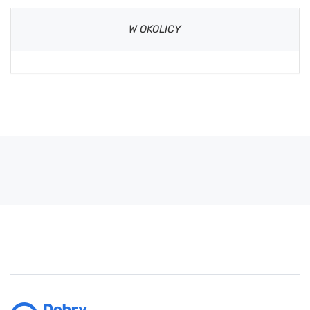
W OKOLICY