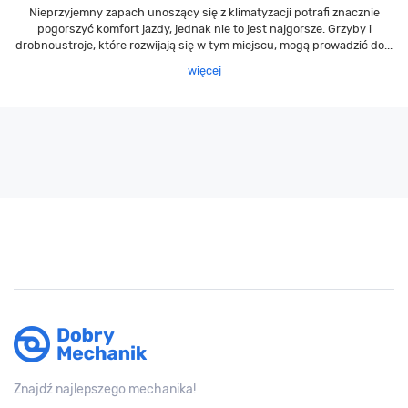
Nieprzyjemny zapach unoszący się z klimatyzacji potrafi znacznie
pogorszyć komfort jazdy, jednak nie to jest najgorsze. Grzyby i
drobnoustroje, które rozwijają się w tym miejscu, mogą prowadzić do...
więcej
Znajdź najlepszego mechanika!