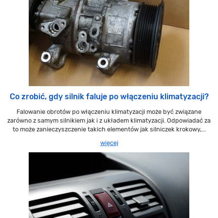
Co zrobić, gdy silnik faluje po włączeniu klimatyzacji?
Falowanie obrotów po włączeniu klimatyzacji może być związane
zarówno z samym silnikiem jak i z układem klimatyzacji. Odpowiadać za
to może zanieczyszczenie takich elementów jak silniczek krokowy,...
więcej