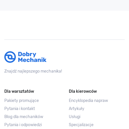
Znajdź najlepszego mechanika!
Dla warsztatów
Dla kierowców
Pakiety promujące
Encyklopedia napraw
Pytania i kontakt
Artykuły
Blog dla mechaników
Usługi
Pytania i odpowiedzi
Specjalizacje