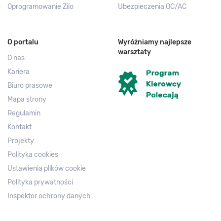
Oprogramowanie Zilo
Ubezpieczenia OC/AC
O portalu
Wyróżniamy najlepsze
warsztaty
O nas
Kariera
Biuro prasowe
Mapa strony
Regulamin
Kontakt
Projekty
Polityka cookies
Ustawienia plików cookie
Polityka prywatności
Inspektor ochrony danych