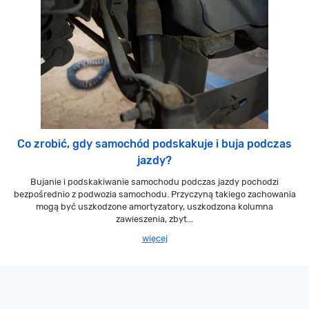
Co zrobić, gdy samochód podskakuje i buja podczas
jazdy?
Bujanie i podskakiwanie samochodu podczas jazdy pochodzi
bezpośrednio z podwozia samochodu. Przyczyną takiego zachowania
mogą być uszkodzone amortyzatory, uszkodzona kolumna
zawieszenia, zbyt...
więcej