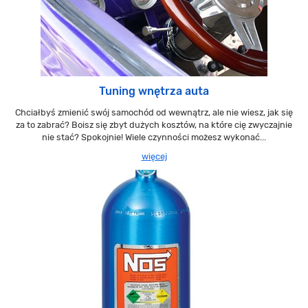
Tuning wnętrza auta
Chciałbyś zmienić swój samochód od wewnątrz, ale nie wiesz, jak się
za to zabrać? Boisz się zbyt dużych kosztów, na które cię zwyczajnie
nie stać? Spokojnie! Wiele czynności możesz wykonać...
więcej