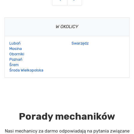
W OKOLICY
Luboń
Swarzędz
Mosina
Oborniki
Poznań
Śrem
Środa Wielkopolska
Porady mechaników
Nasi mechanicy za darmo odpowiadają na pytania związane