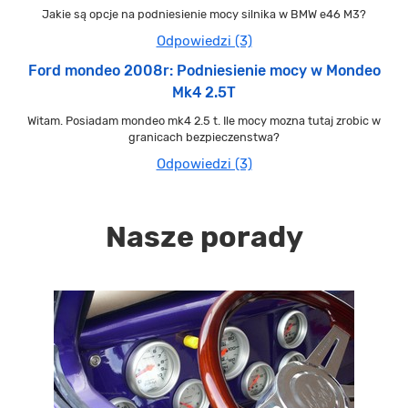
Jakie są opcje na podniesienie mocy silnika w BMW e46 M3?
Odpowiedzi (3)
Ford mondeo 2008r: Podniesienie mocy w Mondeo
Mk4 2.5T
Witam. Posiadam mondeo mk4 2.5 t. Ile mocy mozna tutaj zrobic w
granicach bezpieczenstwa?
Odpowiedzi (3)
Nasze porady