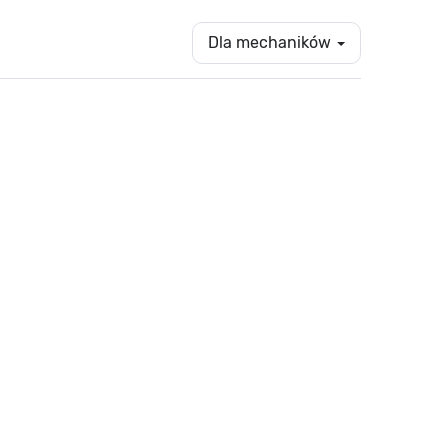
Dla mechaników