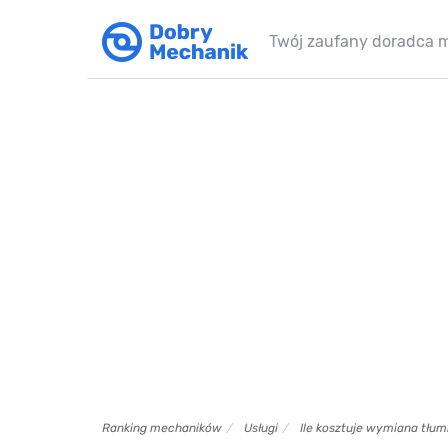
Twój zaufany doradca 
Ranking mechaników
Usługi
Ile kosztuje wymiana tłum