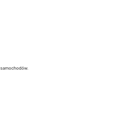
m samochodów.