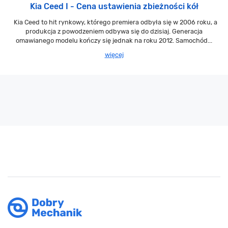
Kia Ceed I - Cena ustawienia zbieżności kół
Kia Ceed to hit rynkowy, którego premiera odbyła się w 2006 roku, a
produkcja z powodzeniem odbywa się do dzisiaj. Generacja
omawianego modelu kończy się jednak na roku 2012. Samochód...
więcej