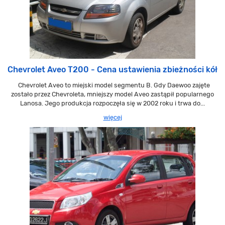
Chevrolet Aveo T200 - Cena ustawienia zbieżności kół
Chevrolet Aveo to miejski model segmentu B. Gdy Daewoo zajęte
zostało przez Chevroleta, mniejszy model Aveo zastąpił popularnego
Lanosa. Jego produkcja rozpoczęła się w 2002 roku i trwa do...
więcej