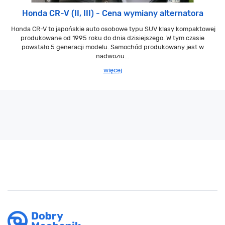
Honda CR-V (II, III) - Cena wymiany alternatora
Honda CR-V to japońskie auto osobowe typu SUV klasy kompaktowej
produkowane od 1995 roku do dnia dzisiejszego. W tym czasie
powstało 5 generacji modelu. Samochód produkowany jest w
nadwoziu...
więcej