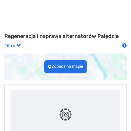
Regeneracja i naprawa alternatorów Palędzie
Filtry
Zobacz na mapie