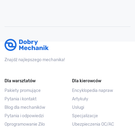
Znajdź najlepszego mechanika!
Dla warsztatów
Dla kierowców
Pakiety promujące
Encyklopedia napraw
Pytania i kontakt
Artykuły
Blog dla mechaników
Usługi
Pytania i odpowiedzi
Specjalizacje
Oprogramowanie Zilo
Ubezpieczenia OC/AC