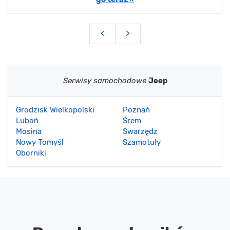
<
>
Serwisy samochodowe
Jeep
Grodzisk Wielkopolski
Poznań
Luboń
Śrem
Mosina
Swarzędz
Nowy Tomyśl
Szamotuły
Oborniki