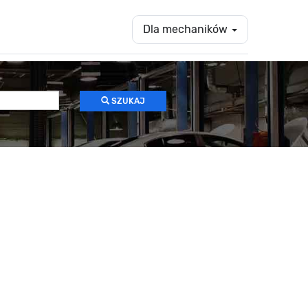
Dla mechaników
SZUKAJ