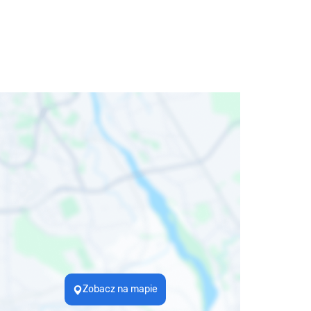
Zobacz na mapie