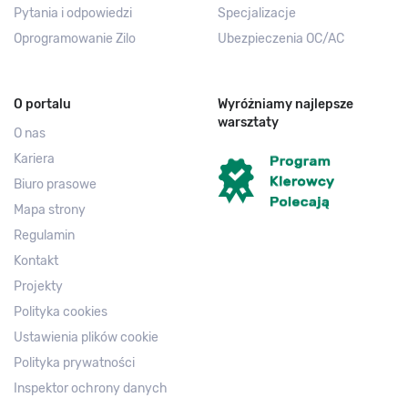
Pytania i odpowiedzi
Specjalizacje
Oprogramowanie Zilo
Ubezpieczenia OC/AC
O portalu
Wyróżniamy najlepsze
warsztaty
O nas
Kariera
Biuro prasowe
Mapa strony
Regulamin
Kontakt
Projekty
Polityka cookies
Ustawienia plików cookie
Polityka prywatności
Inspektor ochrony danych