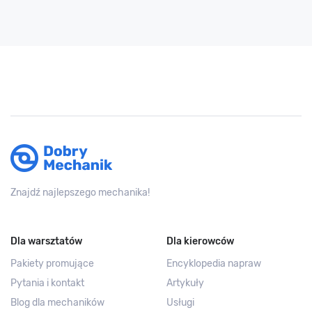
Znajdź najlepszego mechanika!
Dla warsztatów
Dla kierowców
Pakiety promujące
Encyklopedia napraw
Pytania i kontakt
Artykuły
Blog dla mechaników
Usługi