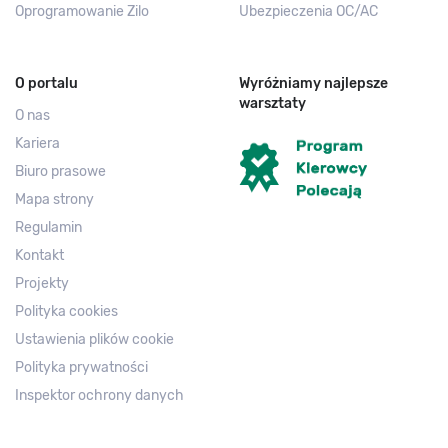
Oprogramowanie Zilo
Ubezpieczenia OC/AC
O portalu
Wyróżniamy najlepsze
warsztaty
O nas
Kariera
Biuro prasowe
Mapa strony
Regulamin
Kontakt
Projekty
Polityka cookies
Ustawienia plików cookie
Polityka prywatności
Inspektor ochrony danych