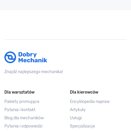
Znajdź najlepszego mechanika!
Dla warsztatów
Dla kierowców
Pakiety promujące
Encyklopedia napraw
Pytania i kontakt
Artykuły
Blog dla mechaników
Usługi
Pytania i odpowiedzi
Specjalizacje