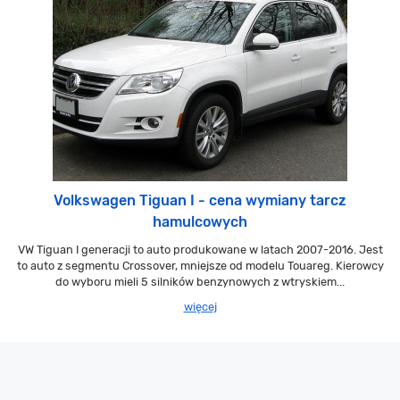
Volkswagen Tiguan I - cena wymiany tarcz
hamulcowych
VW Tiguan I generacji to auto produkowane w latach 2007-2016. Jest
to auto z segmentu Crossover, mniejsze od modelu Touareg. Kierowcy
do wyboru mieli 5 silników benzynowych z wtryskiem...
więcej