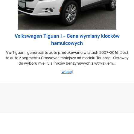
Volkswagen Tiguan I - Cena wymiany klocków
hamulcowych
VW Tiguan I generacji to auto produkowane w latach 2007-2016. Jest
to auto z segmentu Crossover, mniejsze od modelu Touareg. Kierowcy
do wyboru mieli 5 silników benzynowych z wtryskiem...
więcej