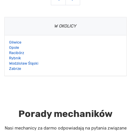
W OKOLICY
Gliwice
Opole
Racibórz
Rybnik
Wodzisław Śląski
Zabrze
Porady mechaników
Nasi mechanicy za darmo odpowiadają na pytania związane