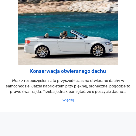
Konserwacja otwieranego dachu
Wraz z rozpoczęciem lata przyszedł czas na otwierane dachy w
samochodzie. Jazda kabrioletem przy pięknej, słonecznej pogodzie to
prawdziwa frajda. Trzeba jednak pamiętać, że o poszycie dachu...
więcej