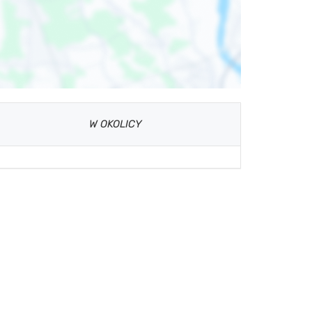
W OKOLICY