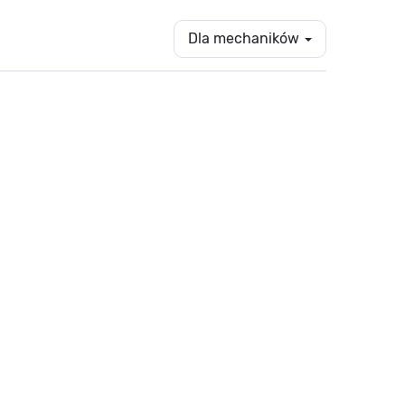
Dla mechaników