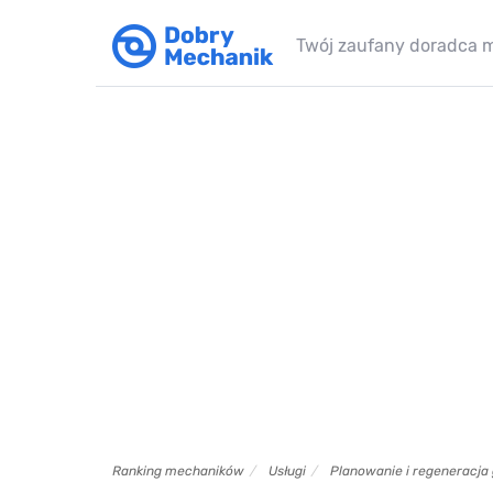
Twój zaufany doradca 
Ranking mechaników
Usługi
Planowanie i regeneracja