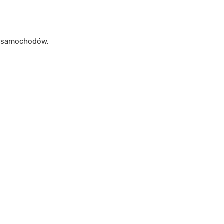
m samochodów.