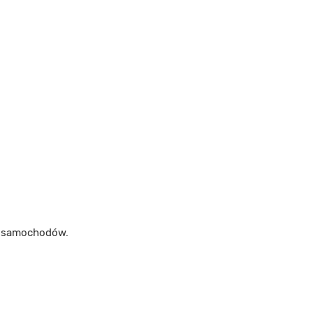
m samochodów.