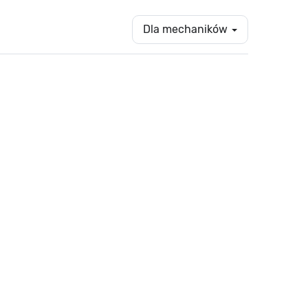
Dla mechaników