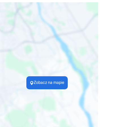
Zobacz na mapie