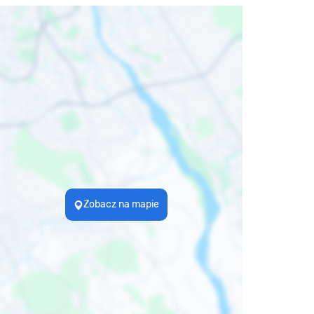
Zobacz na mapie