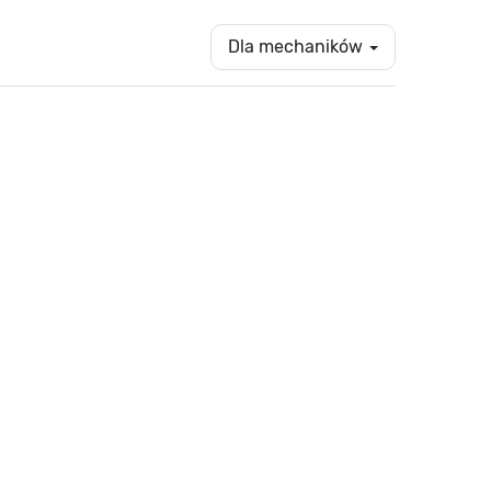
Dla mechaników