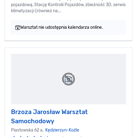
pojazdową, Stację Kontrolii Pojazdów, zbieżność 3D, serwis
klimatyzacji (również na...
Warsztat nie udostępnia kalendarza online.
Brzoza Jarosław Warsztat
Samochodowy
Piastowska 62 a,
Kędzierzyn-Koźle