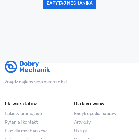
ZAPYTAJ MECHANIKA
Znajdź najlepszego mechanika!
Dla warsztatów
Dla kierowców
Pakiety promujące
Encyklopedia napraw
Pytania i kontakt
Artykuły
Blog dla mechaników
Usługi