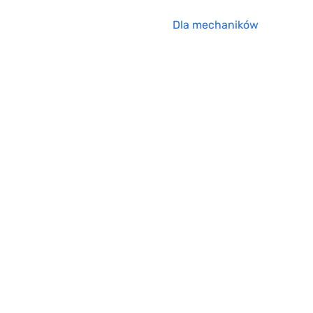
Dla mechaników