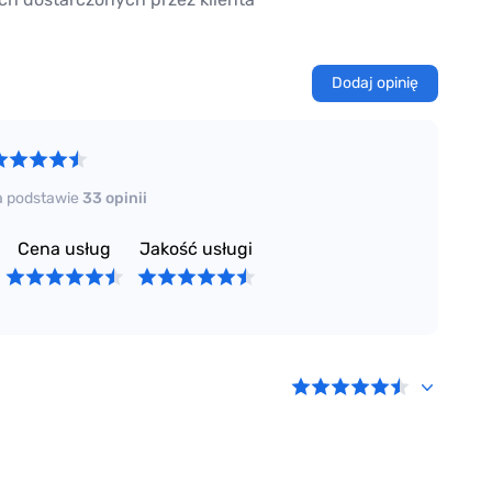
Dodaj opinię
a podstawie
33 opinii
Cena usług
Jakość usługi