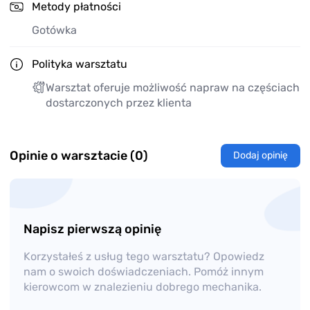
Metody płatności
Gotówka
Polityka warsztatu
Warsztat oferuje możliwość napraw na częściach
dostarczonych przez klienta
Opinie o warsztacie (0)
Dodaj opinię
Napisz pierwszą opinię
Korzystałeś z usług tego warsztatu? Opowiedz
nam o swoich doświadczeniach. Pomóż innym
kierowcom w znalezieniu dobrego mechanika.