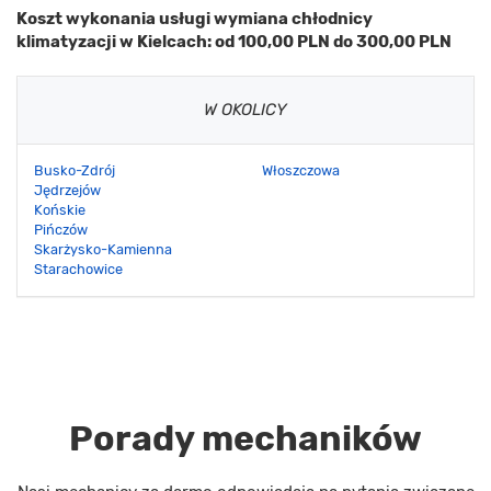
Koszt wykonania usługi wymiana chłodnicy
klimatyzacji w Kielcach: od 100,00 PLN do 300,00 PLN
W OKOLICY
Busko-Zdrój
Włoszczowa
Jędrzejów
Końskie
Pińczów
Skarżysko-Kamienna
Starachowice
Porady mechaników