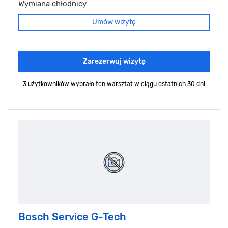
Wymiana chłodnicy
Umów wizytę
Zarezerwuj wizytę
3 użytkowników wybrało ten warsztat
w ciągu ostatnich 30 dni
Bosch Service G-Tech