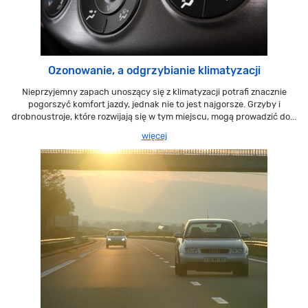
Ozonowanie, a odgrzybianie klimatyzacji
Nieprzyjemny zapach unoszący się z klimatyzacji potrafi znacznie
pogorszyć komfort jazdy, jednak nie to jest najgorsze. Grzyby i
drobnoustroje, które rozwijają się w tym miejscu, mogą prowadzić do...
więcej