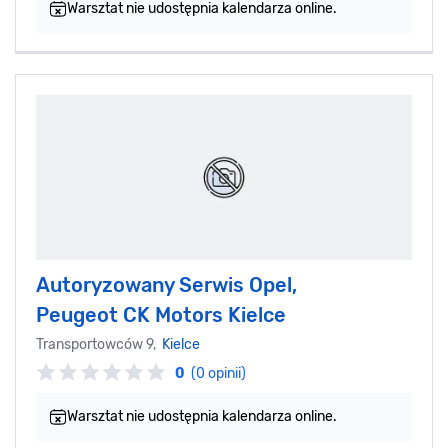
Warsztat nie udostępnia kalendarza online.
Autoryzowany Serwis Opel,
Peugeot CK Motors Kielce
Transportowców 9,
Kielce
0
(0 opinii)
Warsztat nie udostępnia kalendarza online.