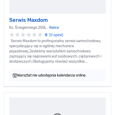
Serwis Maxdom
Ks. Ściegiennego 255Ł ,
Kielce
0
(0 opinii)
Serwis Maxdom to profesjonalny serwis samochodowy,
specjalizujący się w ogólnej mechanice
pojazdowej,Jesteśmy warsztatem samochodowy
zajmujący się naprawami aut osobowych, ciężarowych i
dostawczych.Obsługujemy również wszystkie...
Warsztat nie udostępnia kalendarza online.