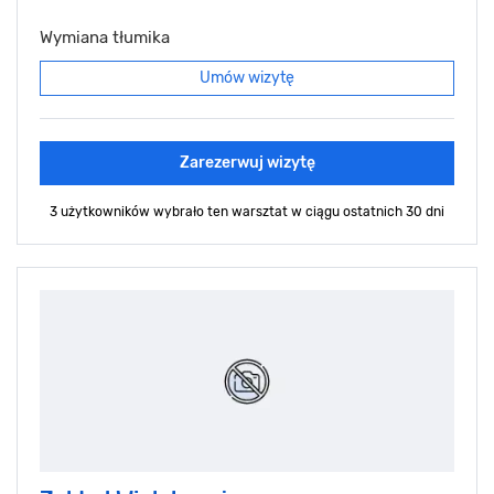
Wymiana tłumika
Umów wizytę
Zarezerwuj wizytę
3 użytkowników wybrało ten warsztat
w ciągu ostatnich 30 dni