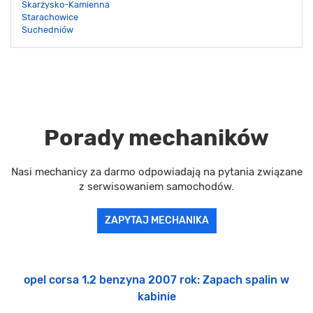
Skarżysko-Kamienna
Starachowice
Suchedniów
Porady mechaników
Nasi mechanicy za darmo odpowiadają na pytania związane
z serwisowaniem samochodów.
ZAPYTAJ MECHANIKA
opel corsa 1.2 benzyna 2007 rok: Zapach spalin w
kabinie