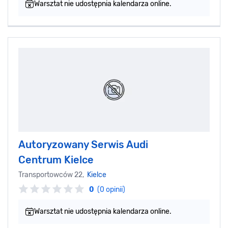
Warsztat nie udostępnia kalendarza online.
Autoryzowany Serwis Audi
Centrum Kielce
Transportowców 22,
Kielce
0
(0 opinii)
Warsztat nie udostępnia kalendarza online.