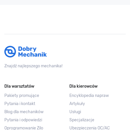
Znajdź najlepszego mechanika!
Dla warsztatów
Dla kierowców
Pakiety promujące
Encyklopedia napraw
Pytania i kontakt
Artykuły
Blog dla mechaników
Usługi
Pytania i odpowiedzi
Specjalizacje
Oprogramowanie Zilo
Ubezpieczenia OC/AC