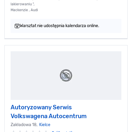
lakierowaniu ",
Mackenzie , Audi
Warsztat nie udostępnia kalendarza online.
Autoryzowany Serwis
Volkswagena Autocentrum
Zakładowa 18,
Kielce